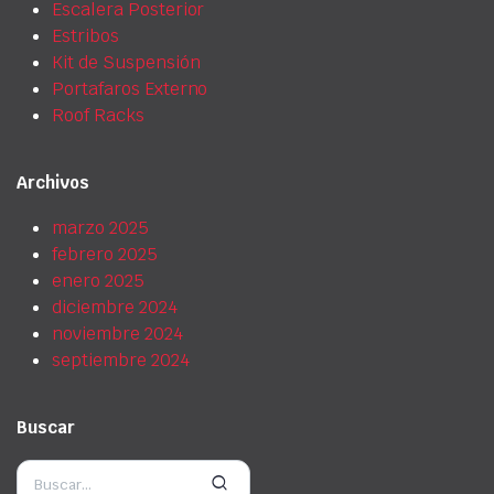
Escalera Posterior
Estribos
Kit de Suspensión
Portafaros Externo
Roof Racks
Archivos
marzo 2025
febrero 2025
enero 2025
diciembre 2024
noviembre 2024
septiembre 2024
Buscar