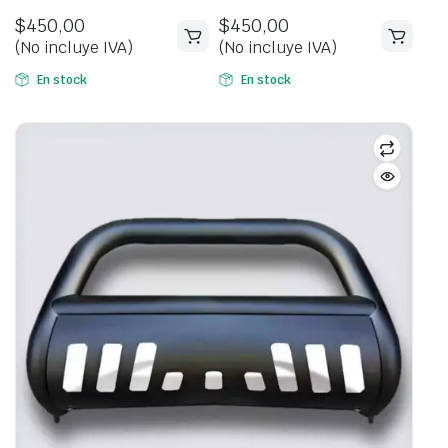
$
450,00
$
450,00
(No incluye IVA)
(No incluye IVA)
En stock
En stock