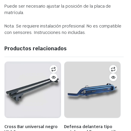
Puede ser necesario ajustar la posición de la placa de
matrícula.
Nota: Se requiere instalación profesional. No es compatible
con sensores. Instrucciones no incluidas.
Productos relacionados
Cross Bar universal negro
Defensa delantera tipo