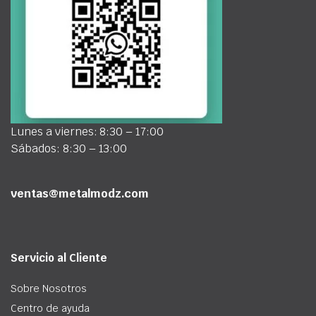
Lunes a viernes: 8:30 – 17:00
Sábados: 8:30 – 13:00
ventas@metalmodz.com
Servicio al Cliente
Sobre Nosotros
Centro de ayuda