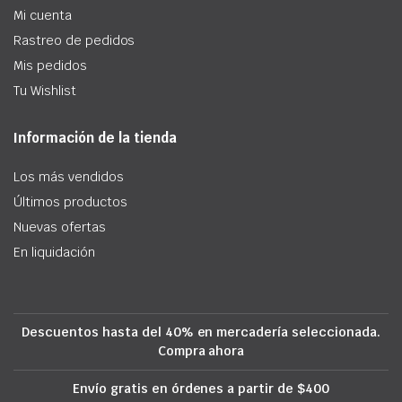
Mi cuenta
Rastreo de pedidos
Mis pedidos
Tu Wishlist
Información de la tienda
Los más vendidos
Últimos productos
Nuevas ofertas
En liquidación
Descuentos hasta del 40% en mercadería seleccionada.
Compra ahora
Envío gratis en órdenes a partir de $400