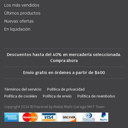
Los más vendidos
Últimos productos
Nuevas ofertas
En liquidación
Descuentos hasta del 40% en mercadería seleccionada.
Compra ahora
Envío gratis en órdenes a partir de $400
Términos del servicio
Política de privacidad
Política de cookies
Política de envío
Política de reembolso
Copyright 2024 © Powered by Metal Modz Garage MKT Team