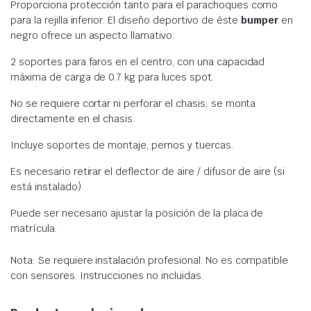
Proporciona protección tanto para el parachoques como
para la rejilla inferior. El diseño deportivo de éste
bumper
en
negro ofrece un aspecto llamativo.
2 soportes para faros en el centro, con una capacidad
máxima de carga de 0.7 kg para luces spot.
No se requiere cortar ni perforar el chasis; se monta
directamente en el chasis.
Incluye soportes de montaje, pernos y tuercas.
Es necesario retirar el deflector de aire / difusor de aire (si
está instalado).
Puede ser necesario ajustar la posición de la placa de
matrícula.
Nota: Se requiere instalación profesional. No es compatible
con sensores. Instrucciones no incluidas.