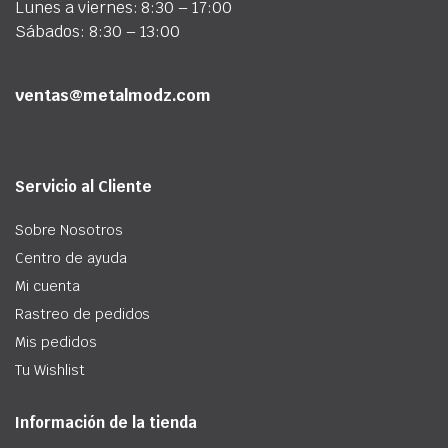
Lunes a viernes: 8:30 – 17:00
Sábados: 8:30 – 13:00
ventas@metalmodz.com
Servicio al Cliente
Sobre Nosotros
Centro de ayuda
Mi cuenta
Rastreo de pedidos
Mis pedidos
Tu Wishlist
Información de la tienda