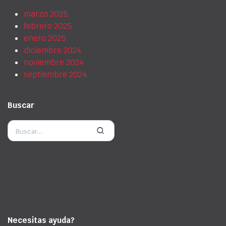
marzo 2025
febrero 2025
enero 2025
diciembre 2024
noviembre 2024
septiembre 2024
Buscar
Necesitas ayuda?