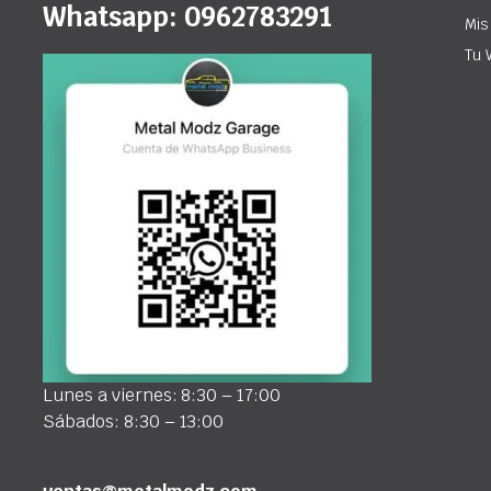
Whatsapp: 0962783291
Mis
Tu 
Lunes a viernes: 8:30 – 17:00
Sábados: 8:30 – 13:00