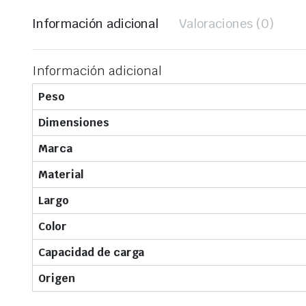
Información adicional
Valoraciones (0)
Información adicional
Peso
Dimensiones
Marca
Material
Largo
Color
Capacidad de carga
Origen