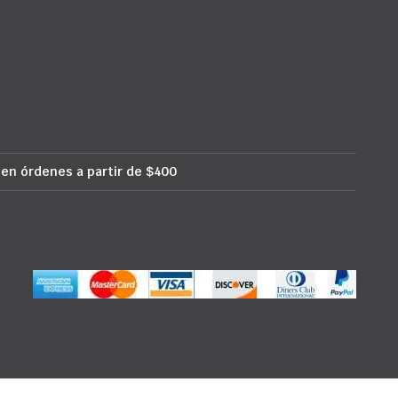
 en órdenes a partir de $400