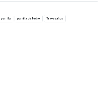
parrilla
parrilla de techo
Travesaños