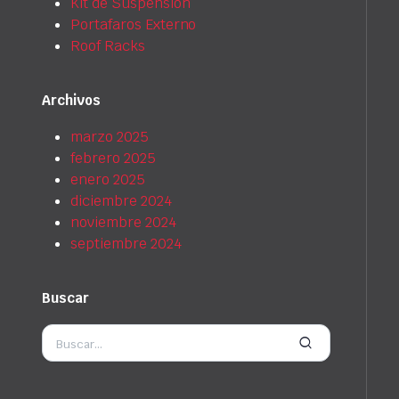
Kit de Suspensión
Portafaros Externo
Roof Racks
Archivos
marzo 2025
febrero 2025
enero 2025
diciembre 2024
noviembre 2024
septiembre 2024
Buscar