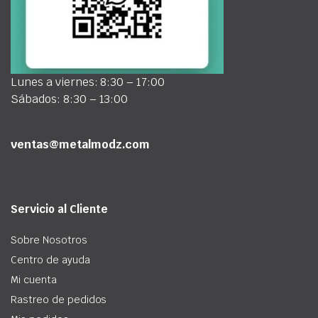
Lunes a viernes: 8:30 – 17:00
Sábados: 8:30 – 13:00
ventas@metalmodz.com
Servicio al Cliente
Sobre Nosotros
Centro de ayuda
Mi cuenta
Rastreo de pedidos