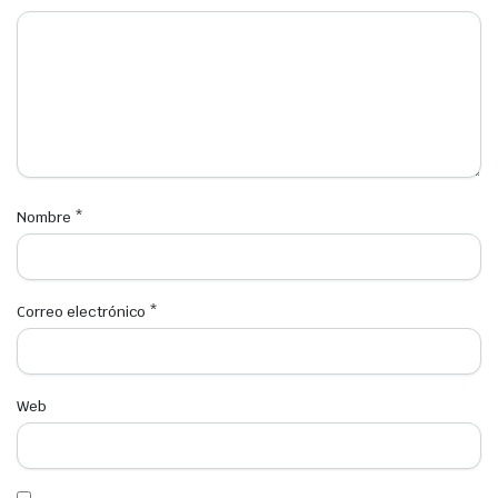
Nombre
*
Correo electrónico
*
Web