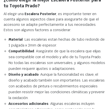
tu Toyota Prado?
Al elegir una
Escalera Posterior
, es importante tener en
cuenta algunos aspectos clave para asegurarte de que el
accesorio se adapte perfectamente a tus necesidades.
Estos son algunos factores a considerar:
Material
: Las escaleras estan hechas de tubo redondo de
1 pulgada x 2mm de espesor.
Compatibilidad
: Asegúrate de que la escalera que elijas
sea compatible con el modelo y año de tu Toyota Prado.
No todas las escaleras son universales, y algunos modelos
pueden requerir ajustes o adaptaciones.
Diseño y acabado
: Aunque la funcionalidad es clave, el
diseño y acabado también son importantes. Las escaleras
con acabados de pintura o recubrimientos especiales
pueden resistir mejor las condiciones climáticas y prevenir
la oxidación.
Accesorios adicionales
: Algunas escaleras incluyen