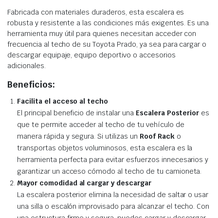
Fabricada con materiales duraderos, esta escalera es
robusta y resistente a las condiciones más exigentes. Es una
herramienta muy útil para quienes necesitan acceder con
frecuencia al techo de su Toyota Prado, ya sea para cargar o
descargar equipaje, equipo deportivo o accesorios
adicionales.
Beneficios:
Facilita el acceso al techo
El principal beneficio de instalar una
Escalera Posterior
es
que te permite acceder al techo de tu vehículo de
manera rápida y segura. Si utilizas un
Roof Rack
o
transportas objetos voluminosos, esta escalera es la
herramienta perfecta para evitar esfuerzos innecesarios y
garantizar un acceso cómodo al techo de tu camioneta.
Mayor comodidad al cargar y descargar
La escalera posterior elimina la necesidad de saltar o usar
una silla o escalón improvisado para alcanzar el techo. Con