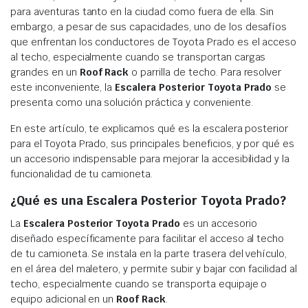
para aventuras tanto en la ciudad como fuera de ella. Sin
embargo, a pesar de sus capacidades, uno de los desafíos
que enfrentan los conductores de Toyota Prado es el acceso
al techo, especialmente cuando se transportan cargas
grandes en un
Roof Rack
o parrilla de techo. Para resolver
este inconveniente, la
Escalera Posterior Toyota Prado
se
presenta como una solución práctica y conveniente.
En este artículo, te explicamos qué es la escalera posterior
para el Toyota Prado, sus principales beneficios, y por qué es
un accesorio indispensable para mejorar la accesibilidad y la
funcionalidad de tu camioneta.
¿Qué es una Escalera Posterior Toyota Prado?
La
Escalera Posterior Toyota Prado
es un accesorio
diseñado específicamente para facilitar el acceso al techo
de tu camioneta. Se instala en la parte trasera del vehículo,
en el área del maletero, y permite subir y bajar con facilidad al
techo, especialmente cuando se transporta equipaje o
equipo adicional en un
Roof Rack
.