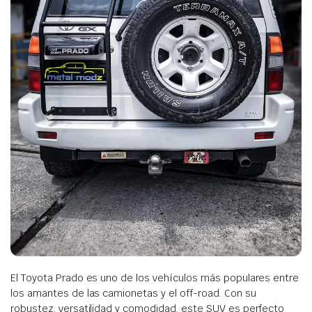
El Toyota Prado es uno de los vehículos más populares entre
los amantes de las camionetas y el off-road. Con su
robustez, versatilidad y comodidad, este SUV es perfecto