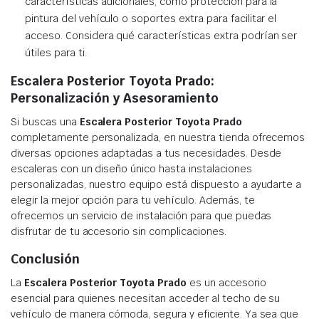
características adicionales, como protección para la
pintura del vehículo o soportes extra para facilitar el
acceso. Considera qué características extra podrían ser
útiles para ti.
Escalera Posterior Toyota Prado:
Personalización y Asesoramiento
Si buscas una
Escalera Posterior Toyota Prado
completamente personalizada, en nuestra tienda ofrecemos
diversas opciones adaptadas a tus necesidades. Desde
escaleras con un diseño único hasta instalaciones
personalizadas, nuestro equipo está dispuesto a ayudarte a
elegir la mejor opción para tu vehículo. Además, te
ofrecemos un servicio de instalación para que puedas
disfrutar de tu accesorio sin complicaciones.
Conclusión
La
Escalera Posterior Toyota Prado
es un accesorio
esencial para quienes necesitan acceder al techo de su
vehículo de manera cómoda, segura y eficiente. Ya sea que