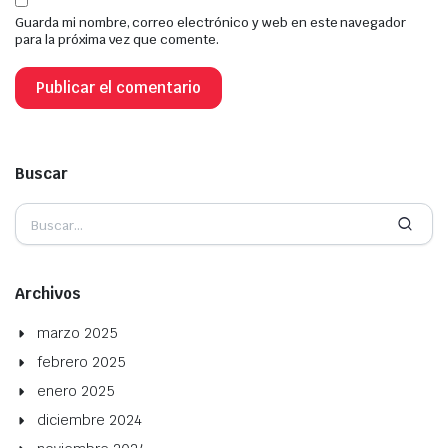
Guarda mi nombre, correo electrónico y web en este navegador
para la próxima vez que comente.
Buscar
Archivos
marzo 2025
febrero 2025
enero 2025
diciembre 2024