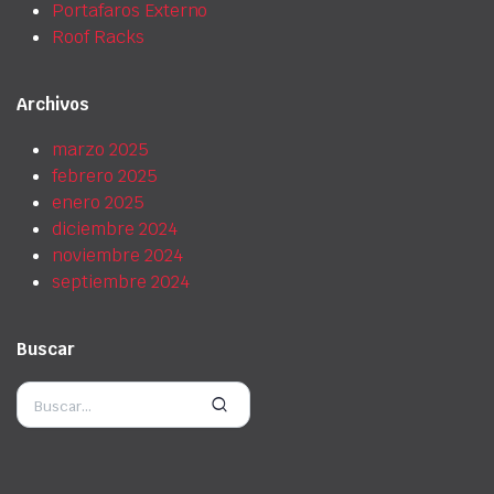
Portafaros Externo
Roof Racks
Archivos
marzo 2025
febrero 2025
enero 2025
diciembre 2024
noviembre 2024
septiembre 2024
Buscar