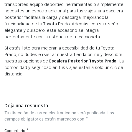
transportes equipo deportivo, herramientas o simplemente
necesites un espacio adicional para tus viajes, una escalera
posterior facilitará la carga y descarga, mejorando la
funcionalidad de tu Toyota Prado. Además, con su diseño
elegante y duradero, este accesorio se integra
perfectamente con la estética de tu camioneta.
Si estás listo para mejorar la accesibilidad de tu Toyota
Prado, no dudes en visitar nuestra tienda online y descubrir
nuestras opciones de
Escalera Posterior Toyota Prado
. ¡La
comodidad y seguridad en tus viajes están a solo un clic de
distancia!
Deja una respuesta
Tu dirección de correo electrónico no será publicada.
Los
campos obligatorios están marcados con
*
Comentario
*