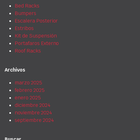
Bed Racks
Bumpers
Escalera Posterior
Estribos
Kit de Suspensión
Portafaros Externo
Roof Racks
Archivos
marzo 2025
febrero 2025
enero 2025
diciembre 2024
noviembre 2024
septiembre 2024
Buscar