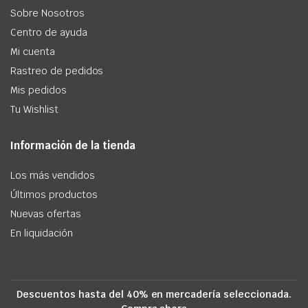
Sobre Nosotros
Centro de ayuda
Mi cuenta
Rastreo de pedidos
Mis pedidos
Tu Wishlist
Información de la tienda
Los más vendidos
Últimos productos
Nuevas ofertas
En liquidación
Descuentos hasta del 40% en mercadería seleccionada.