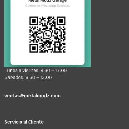
Lunes a viernes: 8:30 – 17:00
Sábados: 8:30 – 13:00
ventas@metalmodz.com
Servicio al Cliente