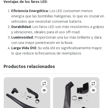
Ventajas de los faros LED:
Eficiencia Energética:
Los LED consumen menos
energía que las bombillas halógenas, lo que es crucial en
vehículos que necesitan conservar batería.
Durabilidad:
Los faros LED son más resistentes a golpes
y vibraciones, ideales para el uso off-road.
Luminosidad:
Proporcionan una luz más brillante y clara,
con una mejor penetración en la lluvia.
Larga Vida Útil:
Su vida útil es significativamente mayor,
lo que reduce la frecuencia de reemplazos.
Productos relacionados