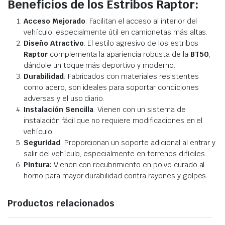
Beneficios de los Estribos Raptor:
Acceso Mejorado
: Facilitan el acceso al interior del
vehículo, especialmente útil en camionetas más altas.
Diseño Atractivo
: El estilo agresivo de los estribos
Raptor
complementa la apariencia robusta de la
BT50
,
dándole un toque más deportivo y moderno.
Durabilidad
: Fabricados con materiales resistentes
como acero, son ideales para soportar condiciones
adversas y el uso diario.
Instalación Sencilla
: Vienen con un sistema de
instalación fácil que no requiere modificaciones en el
vehículo.
Seguridad
: Proporcionan un soporte adicional al entrar y
salir del vehículo, especialmente en terrenos difíciles.
Pintura:
Vienen con recubrimiento en polvo curado al
horno para mayor durabilidad contra rayones y golpes.
Productos relacionados