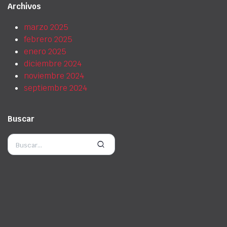
Archivos
marzo 2025
febrero 2025
enero 2025
diciembre 2024
noviembre 2024
septiembre 2024
Buscar