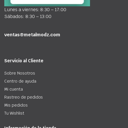
Lunes a viernes: 8:30 – 17:00
Sábados: 8:30 – 13:00
ventas@metalmodz.com
Servicio al Cliente
Sobre Nosotros
Centro de ayuda
Mi cuenta
Rastreo de pedidos
Mis pedidos
Tu Wishlist