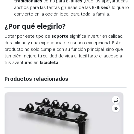
tradicionales
como para
E-Bikes
(trae los apoyaruedas
anchos para las llantas gruesas de las
E-Bikes
), lo que lo
convierte en la opción ideal para toda la familia.
¿Por qué elegirlo?
Optar por este tipo de
soporte
significa invertir en calidad,
durabilidad y una experiencia de usuario excepcional. Este
producto no solo cumple con su función principal, sino que
también mejora tu calidad de vida al facilitarte el acceso a
tus aventuras en
bicicleta
.
Productos relacionados