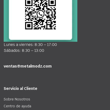
Lunes a viernes: 8:30 – 17:00
Sábados: 8:30 – 13:00
ventas@metalmodz.com
Servicio al Cliente
Sobre Nosotros
Centro de ayuda