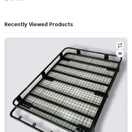
Recently Viewed Products