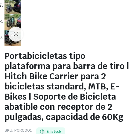
Portabicicletas tipo
plataforma para barra de tiro |
Hitch Bike Carrier para 2
bicicletas standard, MTB, E-
Bikes | Soporte de Bicicleta
abatible con receptor de 2
pulgadas, capacidad de 60Kg
SKU:
POR0001
En stock