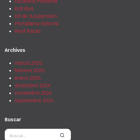
Escalera Posterior
Estribos
Kit de Suspensión
Portafaros Externo
Roof Racks
Archivos
marzo 2025
febrero 2025
enero 2025
diciembre 2024
noviembre 2024
septiembre 2024
Buscar