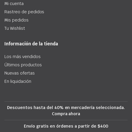
Mi cuenta
Rastreo de pedidos
Mis pedidos
Tu Wishlist
Información de la tienda
Los más vendidos
Últimos productos
Nuevas ofertas
En liquidación
Descuentos hasta del 40% en mercadería seleccionada.
Compra ahora
Envío gratis en órdenes a partir de $400